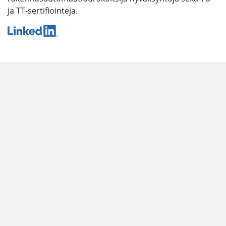
ja TT-sertifiointeja.