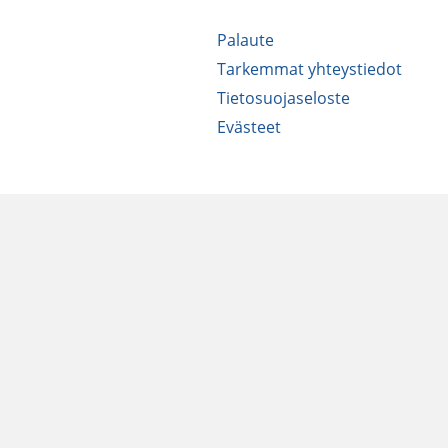
Palaute
Tarkemmat yhteystiedot
Tietosuojaseloste
Evästeet