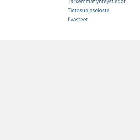
Tarkemmat yhteystiedot
Tietosuojaseloste
Evästeet